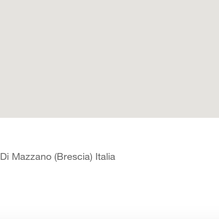
Di Mazzano (Brescia) Italia