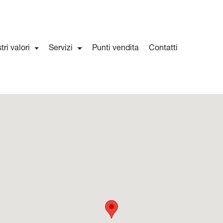
stri valori
Servizi
Punti vendita
Contatti