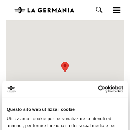
Questo sito web utilizza i cookie
Utilizziamo i cookie per personalizzare contenuti ed
annunci, per fornire funzionalità dei social media e per