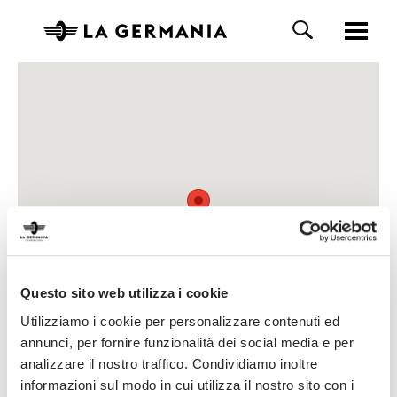
Questo sito web utilizza i cookie
Utilizziamo i cookie per personalizzare contenuti ed
annunci, per fornire funzionalità dei social media e per
analizzare il nostro traffico. Condividiamo inoltre
informazioni sul modo in cui utilizza il nostro sito con i