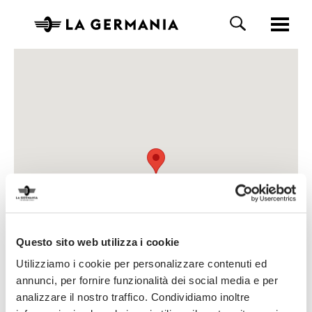
Questo sito web utilizza i cookie
Utilizziamo i cookie per personalizzare contenuti ed
annunci, per fornire funzionalità dei social media e per
analizzare il nostro traffico. Condividiamo inoltre