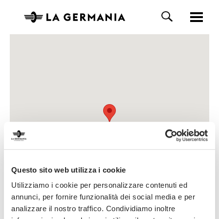
Questo sito web utilizza i cookie
Utilizziamo i cookie per personalizzare contenuti ed
annunci, per fornire funzionalità dei social media e per
analizzare il nostro traffico. Condividiamo inoltre