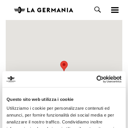
Questo sito web utilizza i cookie
Utilizziamo i cookie per personalizzare contenuti ed
annunci, per fornire funzionalità dei social media e per
analizzare il nostro traffico. Condividiamo inoltre