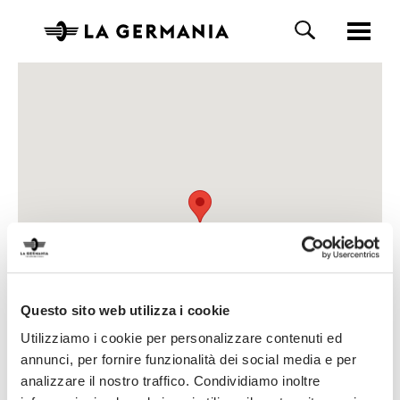
Questo sito web utilizza i cookie
Utilizziamo i cookie per personalizzare contenuti ed
annunci, per fornire funzionalità dei social media e per
analizzare il nostro traffico. Condividiamo inoltre