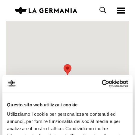
Questo sito web utilizza i cookie
Utilizziamo i cookie per personalizzare contenuti ed
annunci, per fornire funzionalità dei social media e per
analizzare il nostro traffico. Condividiamo inoltre