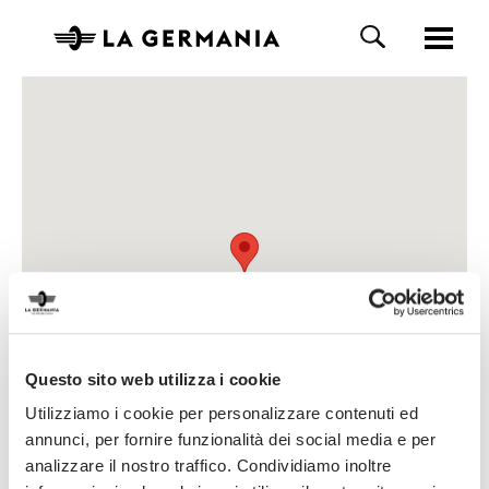
Questo sito web utilizza i cookie
Utilizziamo i cookie per personalizzare contenuti ed
annunci, per fornire funzionalità dei social media e per
analizzare il nostro traffico. Condividiamo inoltre