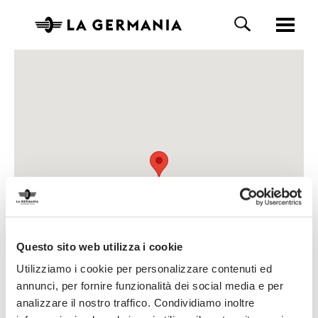
Questo sito web utilizza i cookie
Utilizziamo i cookie per personalizzare contenuti ed
annunci, per fornire funzionalità dei social media e per
analizzare il nostro traffico. Condividiamo inoltre