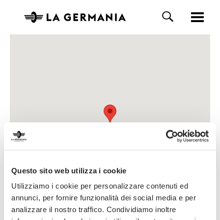
Questo sito web utilizza i cookie
Utilizziamo i cookie per personalizzare contenuti ed
annunci, per fornire funzionalità dei social media e per
analizzare il nostro traffico. Condividiamo inoltre