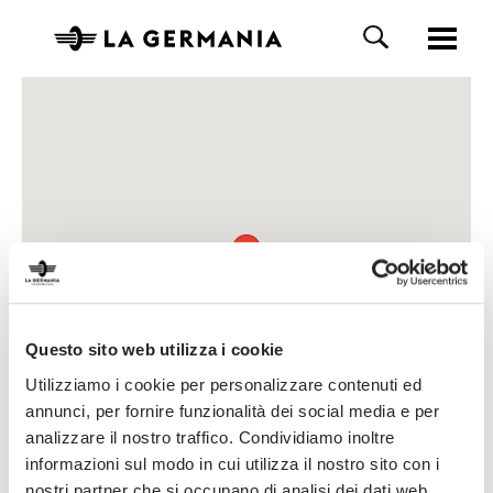
Questo sito web utilizza i cookie
Utilizziamo i cookie per personalizzare contenuti ed
annunci, per fornire funzionalità dei social media e per
analizzare il nostro traffico. Condividiamo inoltre
informazioni sul modo in cui utilizza il nostro sito con i
nostri partner che si occupano di analisi dei dati web,