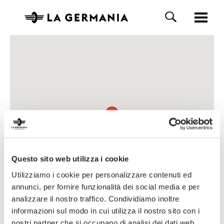
Questo sito web utilizza i cookie
Utilizziamo i cookie per personalizzare contenuti ed
annunci, per fornire funzionalità dei social media e per
analizzare il nostro traffico. Condividiamo inoltre
informazioni sul modo in cui utilizza il nostro sito con i
nostri partner che si occupano di analisi dei dati web,