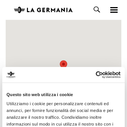
Questo sito web utilizza i cookie
Utilizziamo i cookie per personalizzare contenuti ed
annunci, per fornire funzionalità dei social media e per
analizzare il nostro traffico. Condividiamo inoltre
informazioni sul modo in cui utilizza il nostro sito con i