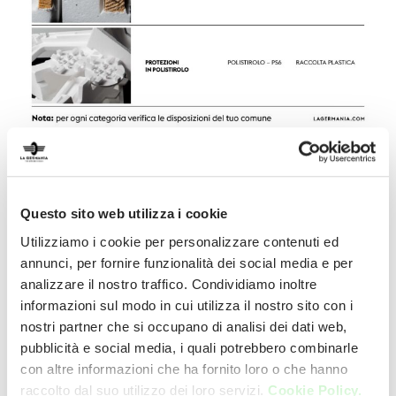
Questo sito web utilizza i cookie
Utilizziamo i cookie per personalizzare contenuti ed
annunci, per fornire funzionalità dei social media e per
analizzare il nostro traffico. Condividiamo inoltre
informazioni sul modo in cui utilizza il nostro sito con i
nostri partner che si occupano di analisi dei dati web,
pubblicità e social media, i quali potrebbero combinarle
con altre informazioni che ha fornito loro o che hanno
raccolto dal suo utilizzo dei loro servizi.
Cookie Policy.