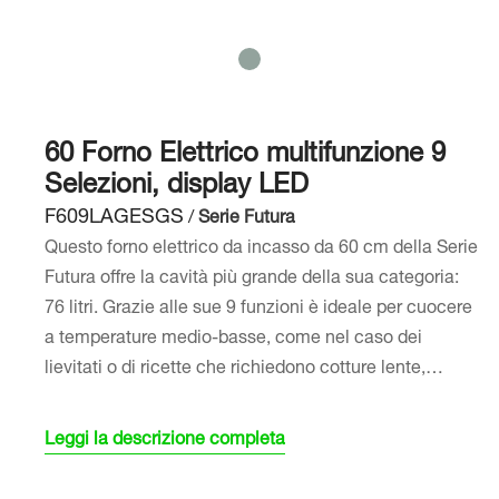
60 Forno Elettrico multifunzione 9
Selezioni, display LED
F609LAGESGS
/
Serie Futura
Questo forno elettrico da incasso da 60 cm della Serie
Futura offre la cavità più grande della sua categoria:
76 litri. Grazie alle sue 9 funzioni è ideale per cuocere
a temperature medio-basse, come nel caso dei
lievitati o di ricette che richiedono cotture lente,…
Leggi la descrizione completa