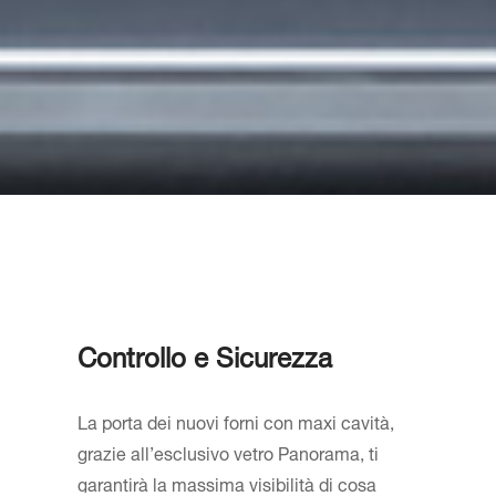
Controllo e Sicurezza
La porta dei nuovi forni con maxi cavità,
grazie all’esclusivo vetro Panorama, ti
garantirà la massima visibilità di cosa