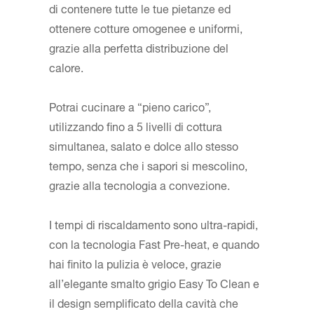
di contenere tutte le tue pietanze ed
ottenere cotture omogenee e uniformi,
grazie alla perfetta distribuzione del
calore.
Potrai cucinare a “pieno carico”,
utilizzando fino a 5 livelli di cottura
simultanea, salato e dolce allo stesso
tempo, senza che i sapori si mescolino,
grazie alla tecnologia a convezione.
I tempi di riscaldamento sono ultra-rapidi,
con la tecnologia Fast Pre-heat, e quando
hai finito la pulizia è veloce, grazie
all’elegante smalto grigio Easy To Clean e
il design semplificato della cavità che