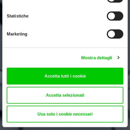
Statistiche
Marketing
Mostra dettagli
Accetta tutti i cookie
Accetta selezionati
Usa solo i cookie necessari