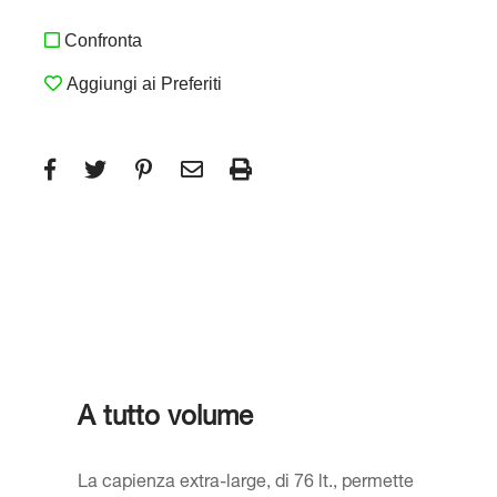
Confronta
Aggiungi ai Preferiti
A tutto volume
La capienza extra-large, di 76 lt., permette