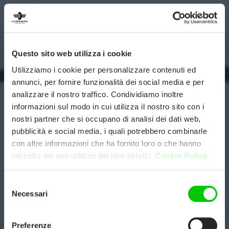
Questo sito web utilizza i cookie
Utilizziamo i cookie per personalizzare contenuti ed
annunci, per fornire funzionalità dei social media e per
analizzare il nostro traffico. Condividiamo inoltre
informazioni sul modo in cui utilizza il nostro sito con i
nostri partner che si occupano di analisi dei dati web,
pubblicità e social media, i quali potrebbero combinarle
con altre informazioni che ha fornito loro o che hanno
raccolto dal suo utilizzo dei loro servizi.
Cookie Policy.
Selezione
Necessari
del
consenso
Preferenze