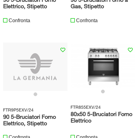
Elettrico, Stipetto
Gas, Stipetto
Confronta
Confronta
FTR855EXV/24
FTR9P5EXV/24
80x50 5-Bruciatori Forno
90 5-Bruciatori Forno
Elettrico
Elettrico, Stipetto
Confronta
Confronta