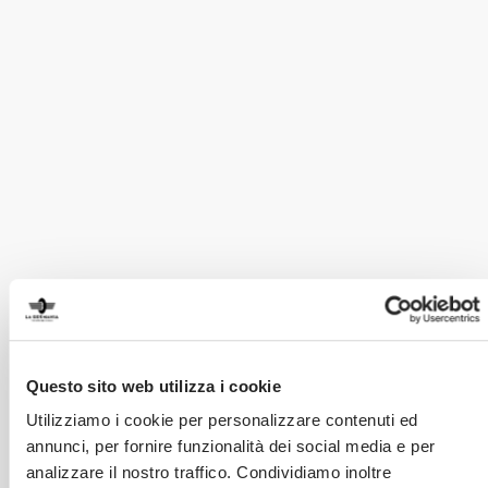
Questo sito web utilizza i cookie
Utilizziamo i cookie per personalizzare contenuti ed
annunci, per fornire funzionalità dei social media e per
analizzare il nostro traffico. Condividiamo inoltre