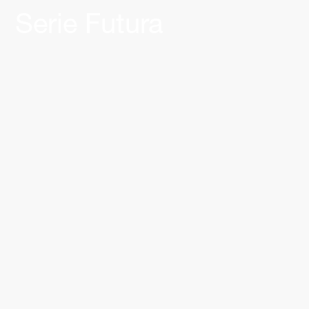
Serie Futura