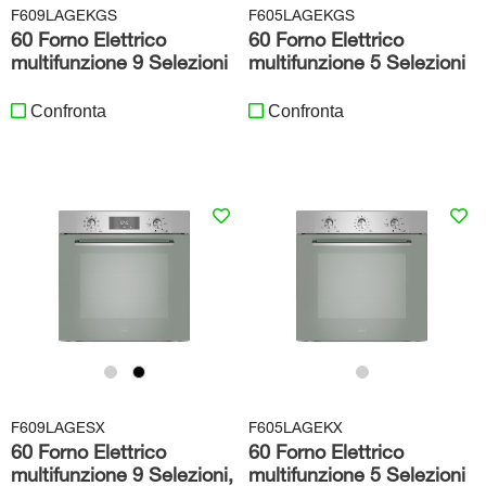
F609LAGEKGS
F605LAGEKGS
60 Forno Elettrico
60 Forno Elettrico
multifunzione 9 Selezioni
multifunzione 5 Selezioni
Confronta
Confronta
F609LAGESX
F605LAGEKX
60 Forno Elettrico
60 Forno Elettrico
multifunzione 9 Selezioni,
multifunzione 5 Selezioni